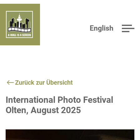
English
Zurück zur Übersicht
International Photo Festival
Olten, August 2025