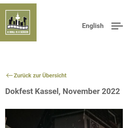
English
Zurück zur Übersicht
Dokfest Kassel, November 2022