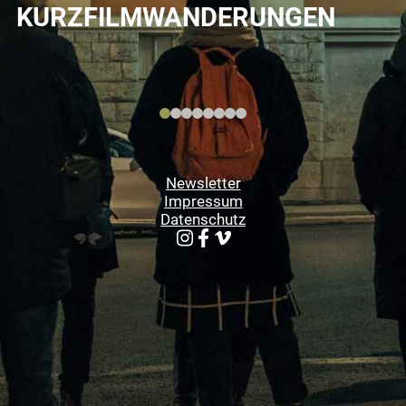
KURZFILMWANDERUNGEN
Newsletter
Impressum
Datenschutz