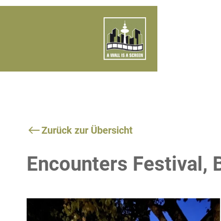
Zurück zur Übersicht
Encounters Festival, 