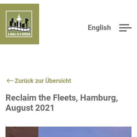
English
Zurück zur Übersicht
Reclaim the Fleets, Hamburg,
August 2021