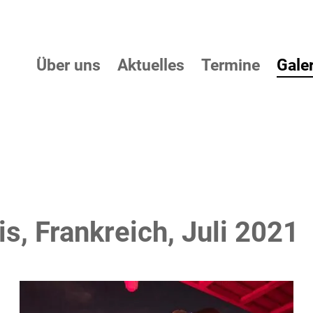
Über uns
Aktuelles
Termine
Galer
is, Frankreich, Juli 2021