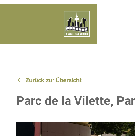
Zurück zur Übersicht
Parc de la Vilette, Par