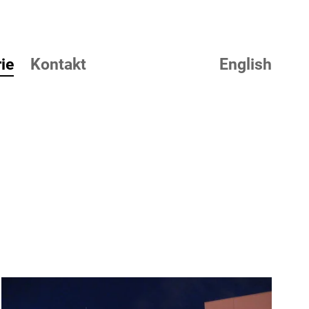
ie
Kontakt
English