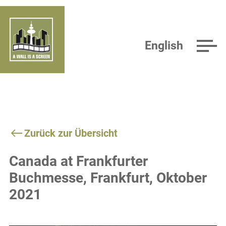
English
Zurück zur Übersicht
Canada at Frankfurter
Buchmesse, Frankfurt, Oktober
2021