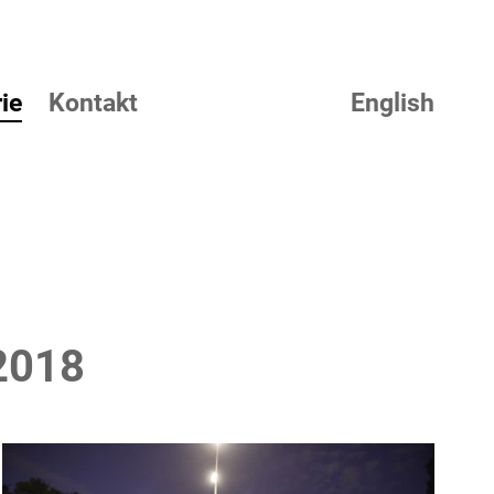
ie
Kontakt
English
2018