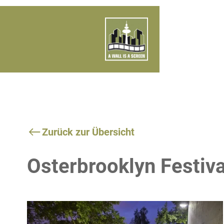
Zurück zur Übersicht
Osterbrooklyn Festiv