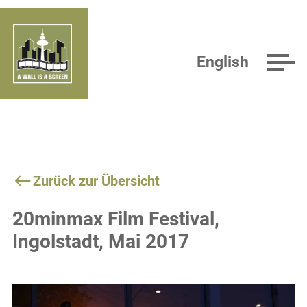
English
Zurück zur Übersicht
20minmax Film Festival,
Ingolstadt, Mai 2017