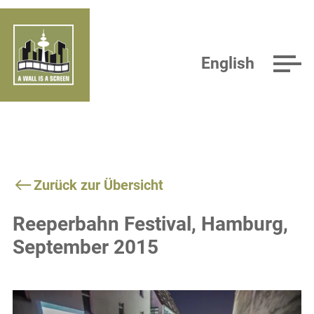
English
Zurück zur Übersicht
Reeperbahn Festival, Hamburg,
September 2015