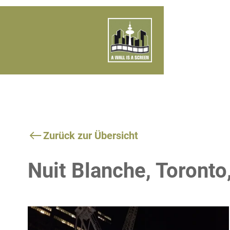
Zurück zur Übersicht
Nuit Blanche, Toront