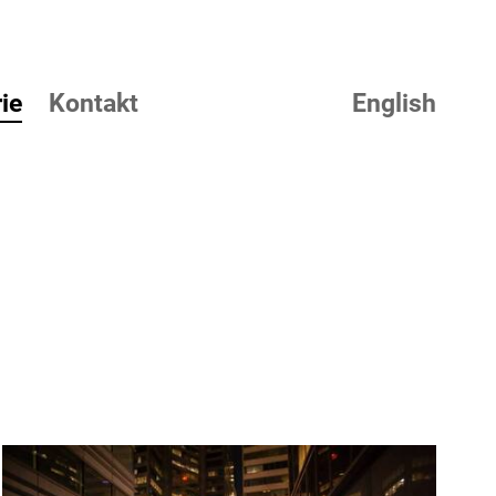
ie
Kontakt
English