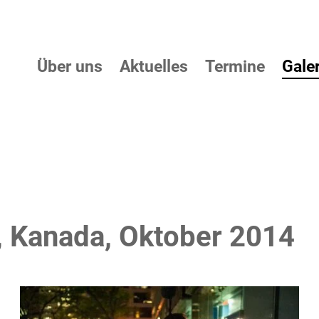
Über uns
Aktuelles
Termine
Galer
o, Kanada, Oktober 2014