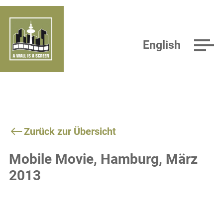
English
Zurück zur Übersicht
Mobile Movie, Hamburg, März
2013