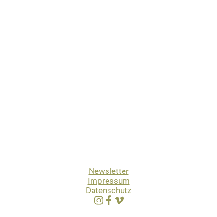
Newsletter
Impressum
Datenschutz