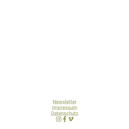
Newsletter
Impressum
Datenschutz