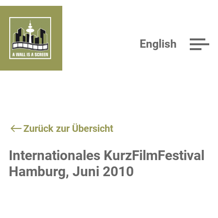
English
Zurück zur Übersicht
Internationales KurzFilmFestival
Hamburg, Juni 2010