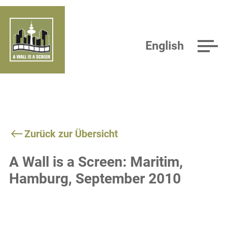
English
Zurück zur Übersicht
A Wall is a Screen: Maritim,
Hamburg, September 2010