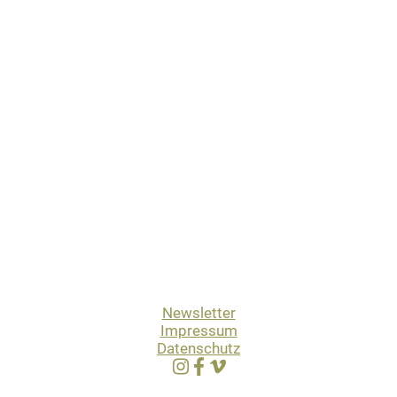
Newsletter
Impressum
Datenschutz